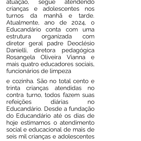
atuação, segue atendendo
crianças e adolescentes nos
turnos da manhã e tarde.​
Atualmente, ano de 2024, o
Educandário conta com uma
estrutura organizada com
diretor geral padre Deoclésio
Danielli, diretora pedagógica
Rosangela Oliveira Vianna e
mais quatro educadores sociais,
funcionários de limpeza
e cozinha. São no total cento e
trinta crianças atendidas no
contra turno, todos fazem suas
refeições diárias no
Educandário.​ Desde a fundação
do Educandário até os dias de
hoje estimamos o atendimento
social e educacional de mais de
seis mil crianças e adolescentes