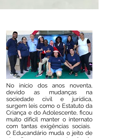
PROJETO SOCIAL
No início dos anos noventa,
devido as mudanças na
sociedade civil e jurídica,
surgem leis como o Estatuto da
Criança e do Adolescente, ficou
muito difícil manter o internato
com tantas exigências sociais.
O Educandário muda o jeito de