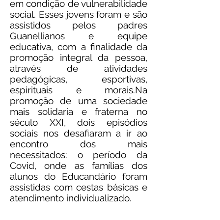
em condição de vulnerabilidade
social. Esses jovens foram e são
assistidos pelos padres
Guanellianos e equipe
educativa, com a finalidade da
promoção integral da pessoa,
através de atividades
pedagógicas, esportivas,
espirituais e morais.​Na
promoção de uma sociedade
mais solidaria e fraterna no
século XXI, dois episódios
sociais nos desafiaram a ir ao
encontro dos mais
necessitados: o período da
Covid, onde as famílias dos
alunos do Educandário foram
assistidas com cestas básicas e
atendimento individualizado.