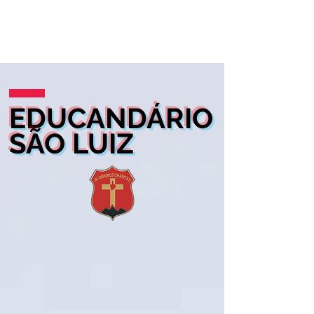
EDUCANDÁRIO
SÃO LUIZ