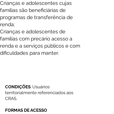
Crianças e adolescentes cujas
famílias são beneficiárias de
programas de transferência de
renda;
Crianças e adolescentes de
famílias com precário acesso a
renda e a serviços públicos e com
dificuldades para manter.
CONDIÇÕES E FORMAS DE
ACESSO:
CONDIÇÕES
: Usuários
territorialmente referenciados aos
CRAS.
FORMAS DE ACESSO